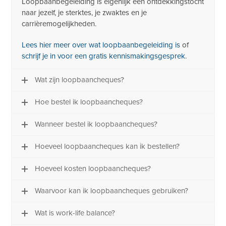
Loopbaanbegeleiding is eigenlijk een ontdekkingstocht
naar jezelf, je sterktes, je zwaktes en je
carrièremogelijkheden.
Lees hier meer over wat loopbaanbegeleiding is
of
schrijf je in voor een gratis kennismakingsgesprek
.
Wat zijn loopbaancheques?
Hoe bestel ik loopbaancheques?
Wanneer bestel ik loopbaancheques?
Hoeveel loopbaancheques kan ik bestellen?
Hoeveel kosten loopbaancheques?
Waarvoor kan ik loopbaancheques gebruiken?
Wat is work-life balance?