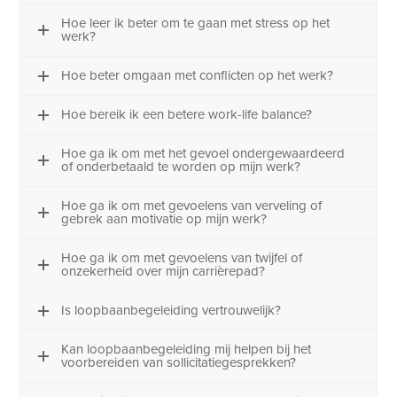
Hoe leer ik beter om te gaan met stress op het
werk?
Hoe beter omgaan met conflicten op het werk?
Hoe bereik ik een betere work-life balance?
Hoe ga ik om met het gevoel ondergewaardeerd
of onderbetaald te worden op mijn werk?
Hoe ga ik om met gevoelens van verveling of
gebrek aan motivatie op mijn werk?
Hoe ga ik om met gevoelens van twijfel of
onzekerheid over mijn carrièrepad?
Is loopbaanbegeleiding vertrouwelijk?
Kan loopbaanbegeleiding mij helpen bij het
voorbereiden van sollicitatiegesprekken?