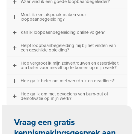
Waar vind ik een goede loopbaanbegeleider?
Moet ik een afspraak maken voor
loopbaanbegeleiding?
Kan ik loopbaanbegeleiding online volgen?
Helpt loopbaanbegeleiding mij bij het vinden van
een geschikte opleiding?
Hoe vergroot ik mijn zelfvertrouwen en assertiviteit
om beter voor mezelf op te komen op mijn werk?
Hoe ga ik beter om met werkdruk en deadlines?
Hoe ga ik om met gevoelens van burn-out of
demotivatie op mijn werk?
Vraag een gratis
kennismakingsgesprek aan