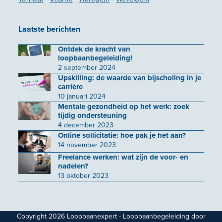
Laatste berichten
Ontdek de kracht van
loopbaanbegeleiding!
2 september 2024
Upskilling: de waarde van bijscholing in je
carrière
10 januari 2024
Mentale gezondheid op het werk: zoek
tijdig ondersteuning
4 december 2023
Online sollicitatie: hoe pak je het aan?
14 november 2023
Freelance werken: wat zijn de voor- en
nadelen?
13 oktober 2023
Copyright 2026 Loopbaanexpert - Loopbaanbegeleiding door