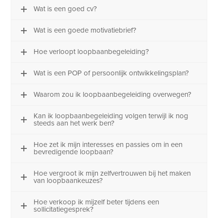
Wat is een goed cv?
Wat is een goede motivatiebrief?
Hoe verloopt loopbaanbegeleiding?
Wat is een POP of persoonlijk ontwikkelingsplan?
Waarom zou ik loopbaanbegeleiding overwegen?
Kan ik loopbaanbegeleiding volgen terwijl ik nog
steeds aan het werk ben?
Hoe zet ik mijn interesses en passies om in een
bevredigende loopbaan?
Hoe vergroot ik mijn zelfvertrouwen bij het maken
van loopbaankeuzes?
Hoe verkoop ik mijzelf beter tijdens een
sollicitatiegesprek?