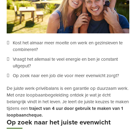
Kost het almaar meer moeite om werk en gezinsleven te
combineren?
Vraagt het allemaal te veel energie en ben je constant
uitgeput?
Op zoek naar een job die voor meer evenwicht zorgt?
De juiste werk-privébalans is een garantie op duurzaam werk.
Met onze loopbaanbegeleiding ontdek je wat je écht
belangrijk vindt in het leven. Je leert de juiste keuzes te maken
tijdens een
traject van 4 uur door gebruik te maken van 1
loopbaancheque
.
Op zoek naar het juiste evenwicht