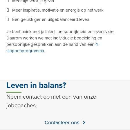
Meer tijd voor je gezin
Meer inspiratie, motivatie en energie op het werk
Een gelukkiger en uitgebalanceerd leven
Je bent uniek met je talent, persoonlijkheid en levensvisie.
Daarom werken we met individuele begeleiding en
persoonlijke gesprekken aan de hand van een
4-
stappenprogramma
.
Leven in balans?
Neem contact op met een van onze
jobcoaches.
Contacteer ons