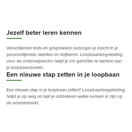
Jezelf beter leren kennen
Verschillende tests en gesprekken bezorgen je inzicht in je
persoonlijkheid, talenten en drijfveren. Loopbaanbegeleiding
voor de onderwijssector helpt je om gerichter te werken aan
je loopbaandoelen.
Een nieuwe stap zetten in je loopbaan
Een nieuwe stap in je loopbaan zetten? Loopbaanbegeleiding
helpt je op weg en laat je ontdekken welke kansen er zijn op
de arbeidsmarkt.