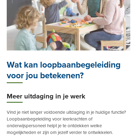
Wat kan loopbaanbegeleiding
voor jou betekenen?
Meer uitdaging in je werk
Vind je niet langer voldoende uitdaging in je huidige functie?
Loopbaanbegeleiding voor leerkrachten of
onderwijspersoneel helpt je te ontdekken welke
mogelijkheden er zijn om jezelf verder te ontwikkelen.