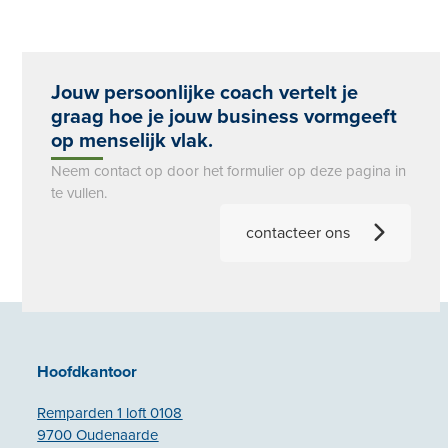
Jouw persoonlijke coach vertelt je
graag hoe je jouw business vormgeeft
op menselijk vlak.
Neem contact op door het formulier op deze pagina in
te vullen.
contacteer ons
Hoofdkantoor
Remparden 1 loft 0108
9700 Oudenaarde