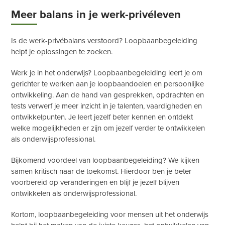
Meer balans in je werk-privéleven
Is de werk-privébalans verstoord? Loopbaanbegeleiding
helpt je oplossingen te zoeken.
Werk je in het onderwijs? Loopbaanbegeleiding leert je om
gerichter te werken aan je loopbaandoelen en persoonlijke
ontwikkeling. Aan de hand van gesprekken, opdrachten en
tests verwerf je meer inzicht in je talenten, vaardigheden en
ontwikkelpunten. Je leert jezelf beter kennen en ontdekt
welke mogelijkheden er zijn om jezelf verder te ontwikkelen
als onderwijsprofessional.
Bijkomend voordeel van loopbaanbegeleiding? We kijken
samen kritisch naar de toekomst. Hierdoor ben je beter
voorbereid op veranderingen en blijf je jezelf blijven
ontwikkelen als onderwijsprofessional.
Kortom, loopbaanbegeleiding voor mensen uit het onderwijs