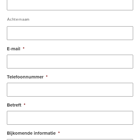
Achternaam
E-mail
*
Telefoonnummer
*
Betreft
*
Bijkomende informatie
*