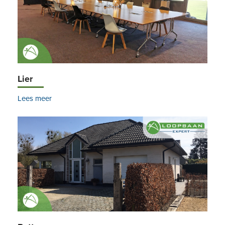
Lier
Lees meer