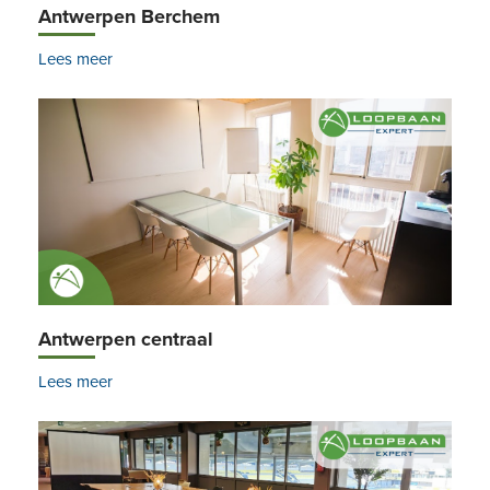
Antwerpen Berchem
Lees meer
Antwerpen centraal
Lees meer