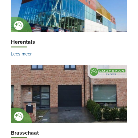
Herentals
Lees meer
Brasschaat