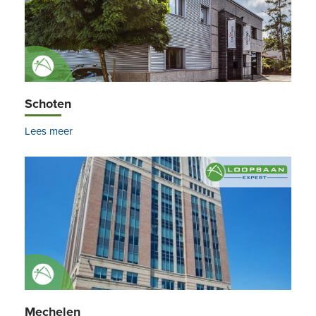
Schoten
Lees meer
Mechelen