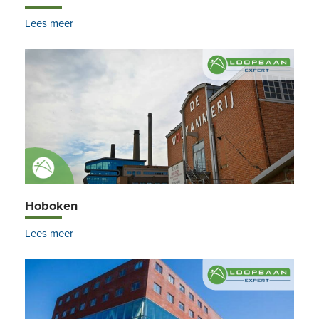
Lees meer
Hoboken
Lees meer