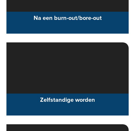
Na een burn-out/bore-out
Zelfstandige worden