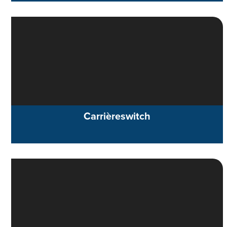
Carrièreswitch