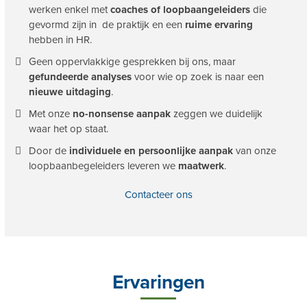
werken enkel met
coaches of loopbaangeleiders
die
gevormd zijn in de praktijk en een
ruime ervaring
hebben in HR.
Geen
oppervlakkige gesprekken bij ons, maar
gefundeerde analyses
voor wie op zoek is naar een
nieuwe uitdaging
.
Met
onze
no-nonsense aanpak
zeggen we duidelijk
waar het op staat.
Door
de
individuele en persoonlijke aanpak
van onze
loopbaanbegeleiders leveren we
maatwerk
.
Contacteer ons
Ervaringen