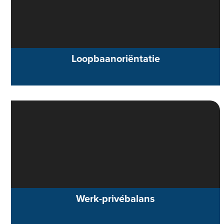
Loopbaanoriëntatie
Werk-privébalans