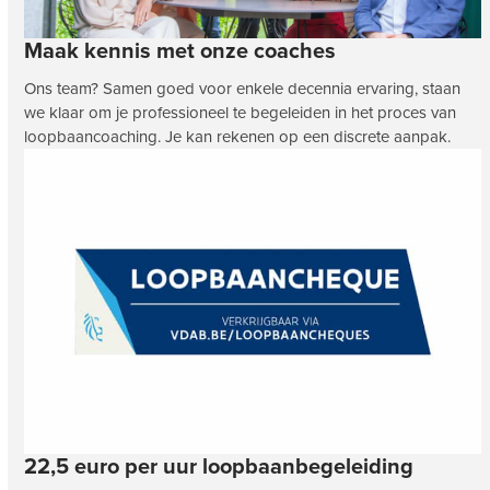
Maak kennis met onze coaches
Ons team? Samen goed voor enkele decennia ervaring, staan
we klaar om je professioneel te begeleiden in het proces van
loopbaancoaching. Je kan rekenen op een discrete aanpak.
22,5 euro per uur loopbaanbegeleiding