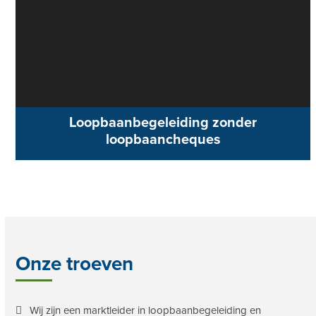
Loopbaanbegeleiding zonder
loopbaancheques
Onze troeven
Wij zijn een marktleider in loopbaanbegeleiding en