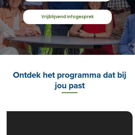
Vrijblijvend infogesprek
Ontdek het programma dat bij
jou past