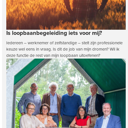
Is loopbaanbegeleiding iets voor mij?
Iedereen – werknemer of zelfstandige – stelt zijn professionele
keuze wel eens in vraag. Is dit de job van mijn dromen? Wil ik
deze functie de rest van mijn loopbaan uitoefenen?