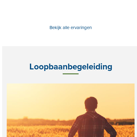
Bekijk alle ervaringen
Loopbaanbegeleiding