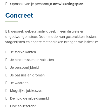
Opmaak van je persoonlijk
ontwikkelingsplan.
Concreet
Elk gesprek gebeurt individueel, in een discrete en
ongedwongen sfeer. Door middel van gesprekken, testen,
vragenlijsten en andere methodieken brengen we inzicht in:
Je sterke kanten
Je hindernissen en valkuilen
Je persoonlijkheid
Je passies en dromen
Je waarden
Mogelijke jobkeuzes
De huidige arbeidsmarkt
Hoe solliciteren?