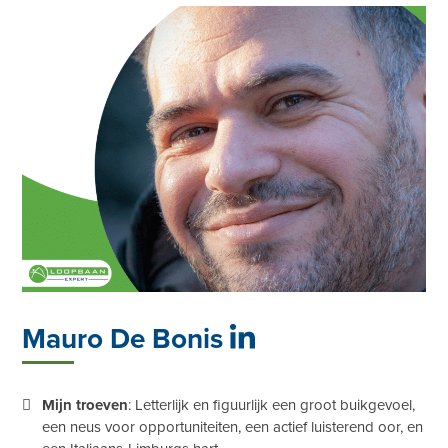
Mauro De Bonis
Mijn troeven
: Letterlijk en figuurlijk een groot buikgevoel,
een neus voor opportuniteiten, een actief luisterend oor, en