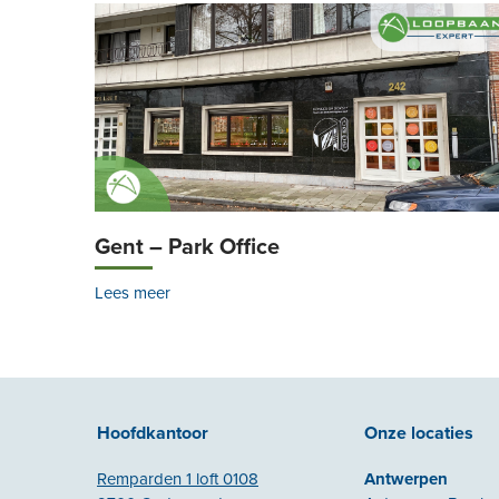
Gent – Park Office
Lees meer
Hoofdkantoor
Onze locaties
Remparden 1 loft 0108
Antwerpen