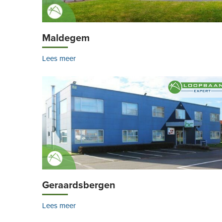
Maldegem
Lees meer
Geraardsbergen
Lees meer