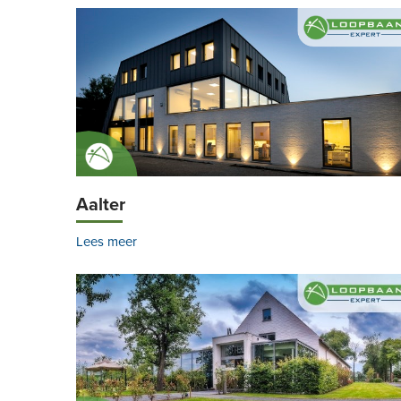
Aalter
Lees meer