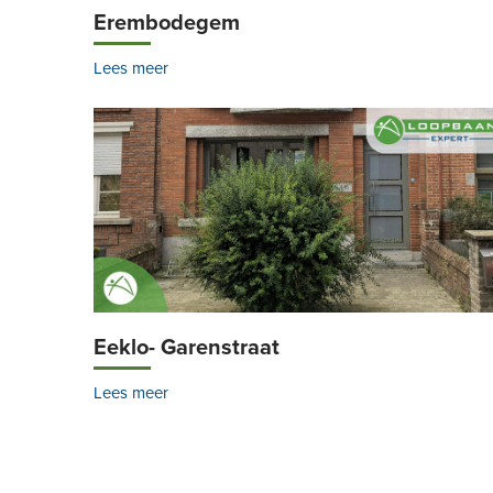
Erembodegem
Lees meer
Eeklo- Garenstraat
Lees meer