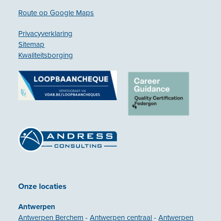
Route op Google Maps
Privacyverklaring
Sitemap
Kwaliteitsborging
Onze locaties
Antwerpen
Antwerpen Berchem
-
Antwerpen centraal
-
Antwerpen