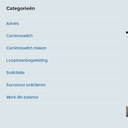
Categorieën
Advies
Carriereswitch
Carrièreswitch maken
Loopbaanbegeleiding
Sollicitatie
Succesvol solliciteren
Work-life balance