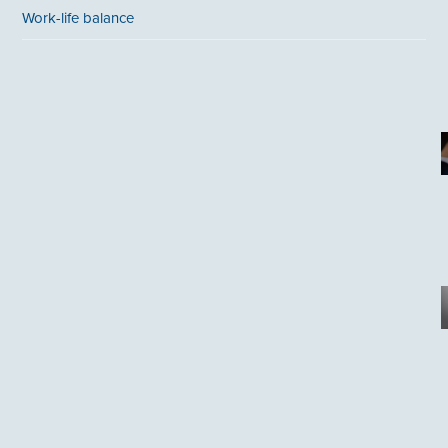
Work-life balance