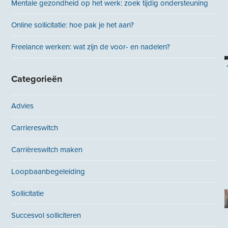
Mentale gezondheid op het werk: zoek tijdig ondersteuning
Online sollicitatie: hoe pak je het aan?
Freelance werken: wat zijn de voor- en nadelen?
Categorieën
Advies
Carriereswitch
Carrièreswitch maken
Loopbaanbegeleiding
Sollicitatie
Succesvol solliciteren