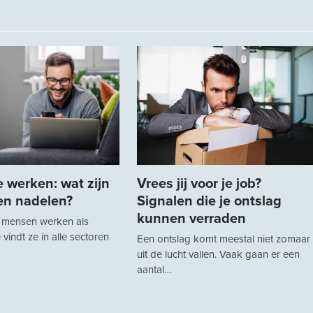
 werken: wat zijn
Vrees jij voor je job?
 en nadelen?
Signalen die je ontslag
kunnen verraden
 mensen werken als
e vindt ze in alle sectoren
Een ontslag komt meestal niet zomaar
uit de lucht vallen. Vaak gaan er een
aantal…