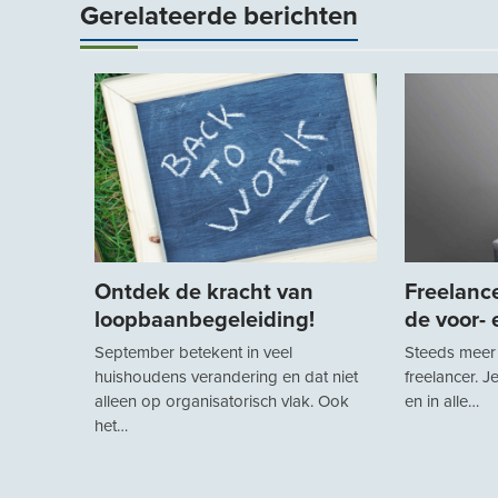
Gerelateerde berichten
Ontdek de kracht van
Freelance
loopbaanbegeleiding!
de voor-
September betekent in veel
Steeds meer
huishoudens verandering en dat niet
freelancer. J
alleen op organisatorisch vlak. Ook
en in alle…
het…