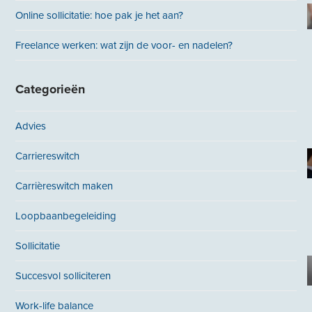
Online sollicitatie: hoe pak je het aan?
Freelance werken: wat zijn de voor- en nadelen?
Categorieën
Advies
Carriereswitch
Carrièreswitch maken
Loopbaanbegeleiding
Sollicitatie
Succesvol solliciteren
Work-life balance