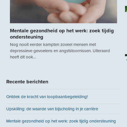
Mentale gezondheid op het werk: zoek tijdig
ondersteuning
Nog nooit eerder kampten zoveel mensen met
depressieve gevoelens en angststoornissen. Uiteraard
heeft dit ook…
Recente berichten
Ontdek de kracht van loopbaanbegeleiding!
Upskilling: de waarde van bijscholing in je carrière
Mentale gezondheid op het werk: zoek tijdig ondersteuning