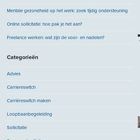
Mentale gezondheid op het werk: zoek tijdig ondersteuning
Online sollicitatie: hoe pak je het aan?
Freelance werken: wat zijn de voor- en nadelen?
Categorieën
Advies
Carriereswitch
Carrièreswitch maken
Loopbaanbegeleiding
Sollicitatie