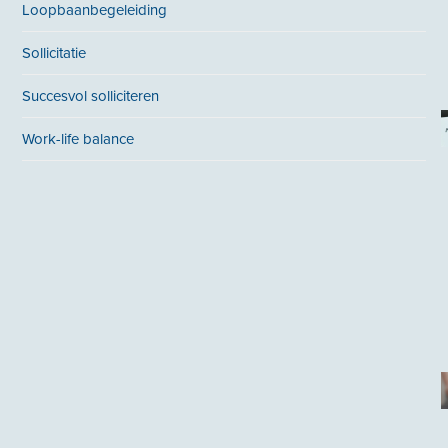
Loopbaanbegeleiding
Sollicitatie
Succesvol solliciteren
Work-life balance