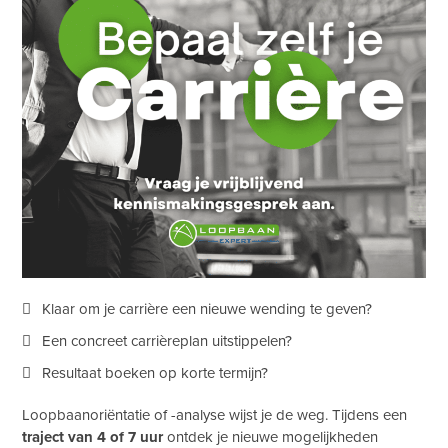
Klaar om je carrière een nieuwe wending te geven?
Een concreet carrièreplan uitstippelen?
Resultaat boeken op korte termijn?
Loopbaanoriëntatie of -analyse wijst je de weg. Tijdens een
traject van 4 of 7 uur
ontdek je nieuwe mogelijkheden