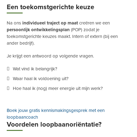
Een toekomstgerichte keuze
Na ons
individueel traject op maat
creëren we een
persoonlijk ontwikkelingsplan
(POP) zodat je
toekomstgerichte keuzes maakt. Intern of extern (bij een
ander bedrijf).
Je krijgt een antwoord op volgende vragen.
Wat vind ik belangrijk?
Waar haal ik voldoening uit?
Hoe haal ik (nog) meer energie uit mijn werk?
Boek jouw gratis kennismakingsgesprek met een
loopbaancoach
Voordelen loopbaanoriëntatie?