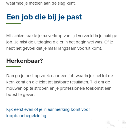
waarmee je meteen aan de slag kunt.
Een job die bij je past
Misschien raakte je na verloop van tijd verveeld in je huidige
job. Je mist de uitdaging die er in het begin wel was. Of je
hebt het gevoel dat je maar langzaam vooruit komt.
Herkenbaar?
Dan ga je best op zoek naar een job waarin je snel tot de
kern komt en die leidt tot tastbare resultaten. Tijd om de
mouwen op te stropen en je professionele toekomst een
boost te geven.
Kijk eerst even of je in aanmerking komt voor
loopbaanbegeleiding