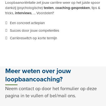
Loopbaanoriëntatie zet jouw carrière weer op het juiste spoor
dankzij (psychologische)
testen
,
coaching-gesprekken
, tips &
tricks,
interviews
, … Voordelen?
Een concreet actieplan
Succes door jouw competenties
Carrièreswitch op korte termijn
Meer weten over jouw
loopbaancoaching?
Neem contact op door het formulier op deze
pagina in te vullen of bel/mail ons.